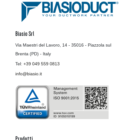
Biasio Srl
Via Maestri del Lavoro, 14 - 35016 - Piazzola sul
Brenta (PD) - Italy
Tel:
+39 049 559 0813
info@biasio.it
Prodotti