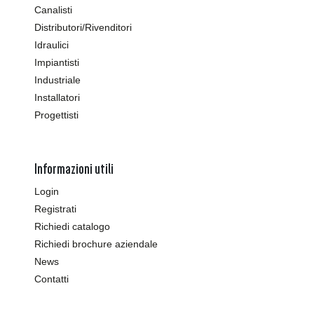
Canalisti
Distributori/Rivenditori
Idraulici
Impiantisti
Industriale
Installatori
Progettisti
Informazioni utili
Login
Registrati
Richiedi catalogo
Richiedi brochure aziendale
News
Contatti