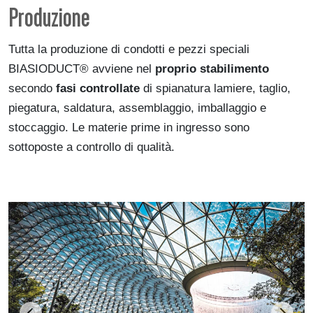
Produzione
Tutta la produzione di condotti e pezzi speciali
BIASIODUCT® avviene nel
proprio stabilimento
secondo
fasi controllate
di spianatura lamiere, taglio,
piegatura, saldatura, assemblaggio, imballaggio e
stoccaggio. Le materie prime in ingresso sono
sottoposte a controllo di qualità.