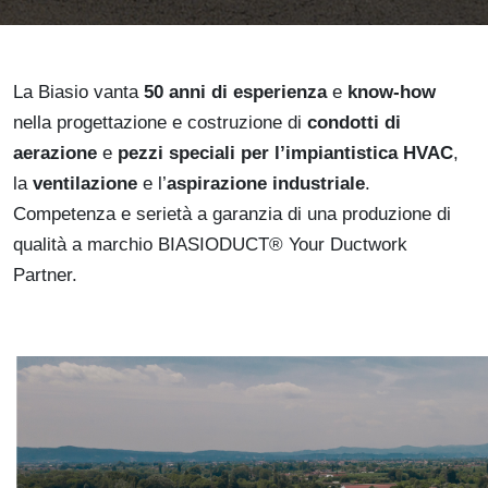
La Biasio vanta
50 anni di esperienza
e
know-how
nella progettazione e costruzione di
condotti di
aerazione
e
pezzi speciali per l’impiantistica HVAC
,
la
ventilazione
e l’
aspirazione industriale
.
Competenza e serietà a garanzia di una produzione di
qualità a marchio BIASIODUCT® Your Ductwork
Partner.