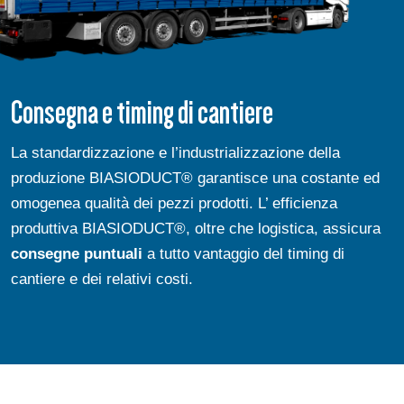
Consegna e timing di cantiere
La standardizzazione e l’industrializzazione della
produzione BIASIODUCT® garantisce una costante ed
omogenea qualità dei pezzi prodotti. L’ efficienza
produttiva BIASIODUCT®, oltre che logistica, assicura
consegne puntuali
a tutto vantaggio del timing di
cantiere e dei relativi costi.