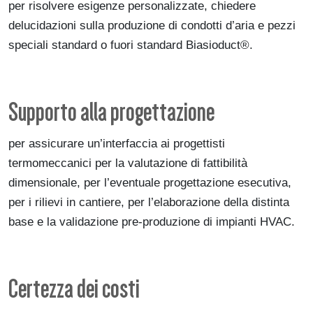
per risolvere esigenze personalizzate, chiedere
delucidazioni sulla produzione di condotti d’aria e pezzi
speciali standard o fuori standard Biasioduct®.
Supporto alla progettazione
per assicurare un’interfaccia ai progettisti
termomeccanici per la valutazione di fattibilità
dimensionale, per l’eventuale progettazione esecutiva,
per i rilievi in cantiere, per l’elaborazione della distinta
base e la validazione pre-produzione di impianti HVAC.
Certezza dei costi