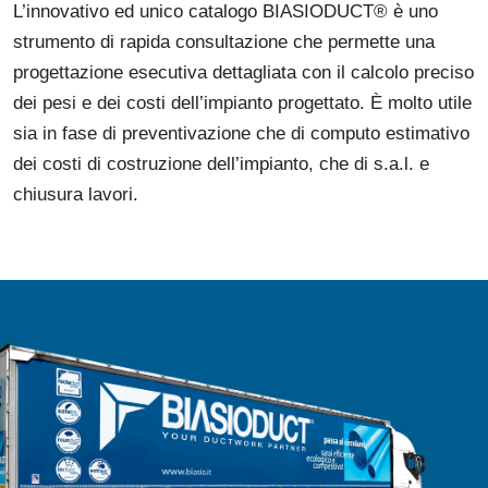
L’innovativo ed unico catalogo BIASIODUCT® è uno
strumento di rapida consultazione che permette una
progettazione esecutiva dettagliata con il calcolo preciso
dei pesi e dei costi dell’impianto progettato. È molto utile
sia in fase di preventivazione che di computo estimativo
dei costi di costruzione dell’impianto, che di s.a.l. e
chiusura lavori.