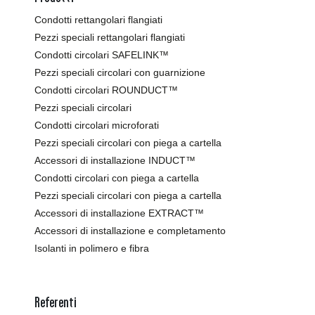
Condotti rettangolari flangiati
Pezzi speciali rettangolari flangiati
Condotti circolari SAFELINK™
Pezzi speciali circolari con guarnizione
Condotti circolari ROUNDUCT™
Pezzi speciali circolari
Condotti circolari microforati
Pezzi speciali circolari con piega a cartella
Accessori di installazione INDUCT™
Condotti circolari con piega a cartella
Pezzi speciali circolari con piega a cartella
Accessori di installazione EXTRACT™
Accessori di installazione e completamento
Isolanti in polimero e fibra
Referenti