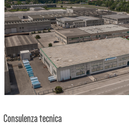
Consulenza tecnica