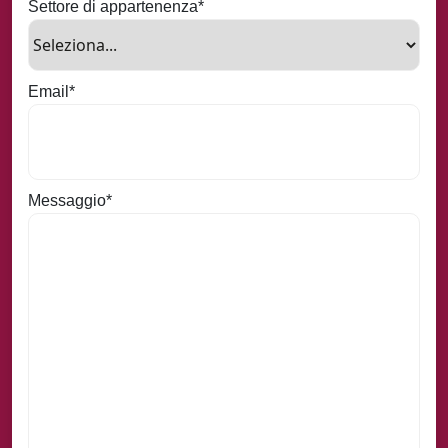
Settore di appartenenza
*
Email
*
Messaggio
*