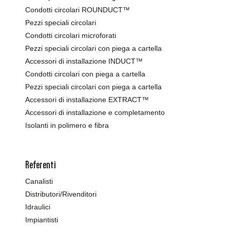
Condotti circolari ROUNDUCT™
Pezzi speciali circolari
Condotti circolari microforati
Pezzi speciali circolari con piega a cartella
Accessori di installazione INDUCT™
Condotti circolari con piega a cartella
Pezzi speciali circolari con piega a cartella
Accessori di installazione EXTRACT™
Accessori di installazione e completamento
Isolanti in polimero e fibra
Referenti
Canalisti
Distributori/Rivenditori
Idraulici
Impiantisti