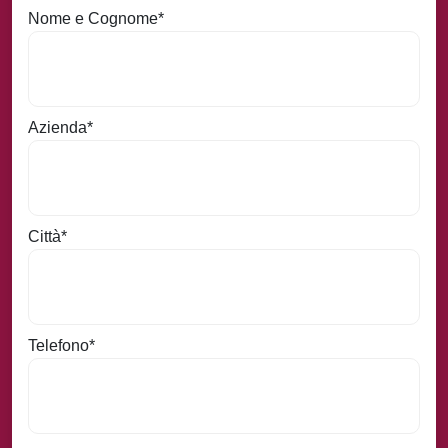
Nome e Cognome
*
Azienda
*
Città
*
Telefono
*