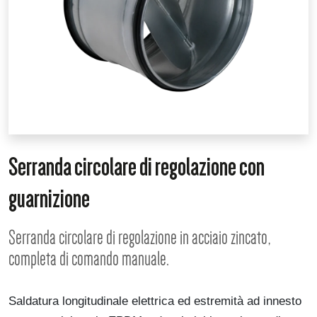
Serranda circolare di regolazione con
guarnizione
Serranda circolare di regolazione in acciaio zincato,
completa di comando manuale.
Saldatura longitudinale elettrica ed estremità ad innesto