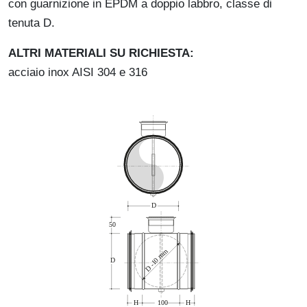
con guarnizione in EPDM a doppio labbro, classe di
tenuta D.
ALTRI MATERIALI SU RICHIESTA:
acciaio inox AISI 304 e 316