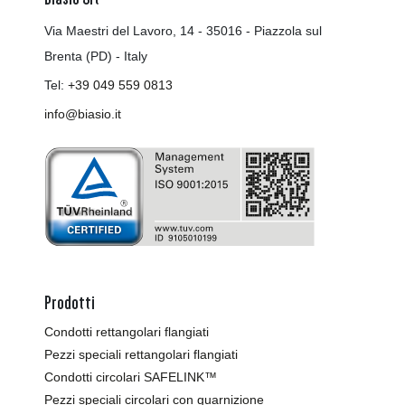
Via Maestri del Lavoro, 14 - 35016 - Piazzola sul
Brenta (PD) - Italy
Tel:
+39 049 559 0813
info@biasio.it
Prodotti
Condotti rettangolari flangiati
Pezzi speciali rettangolari flangiati
Condotti circolari SAFELINK™
Pezzi speciali circolari con guarnizione