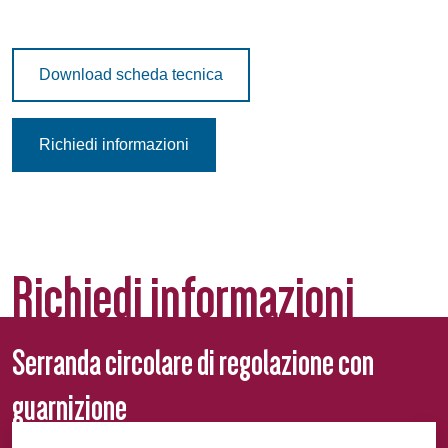
Download scheda tecnica
Richiedi informazioni
Richiedi informazioni
Serranda circolare di regolazione con
guarnizione