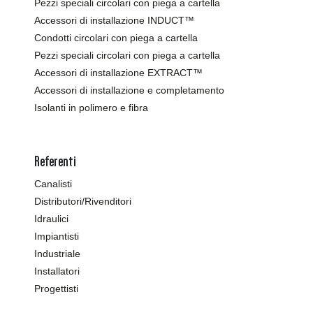
Pezzi speciali circolari con piega a cartella
Accessori di installazione INDUCT™
Condotti circolari con piega a cartella
Pezzi speciali circolari con piega a cartella
Accessori di installazione EXTRACT™
Accessori di installazione e completamento
Isolanti in polimero e fibra
Referenti
Canalisti
Distributori/Rivenditori
Idraulici
Impiantisti
Industriale
Installatori
Progettisti