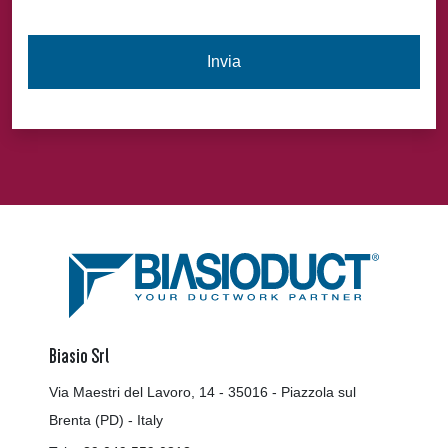
Biasio Srl
Via Maestri del Lavoro, 14 - 35016 - Piazzola sul
Brenta (PD) - Italy