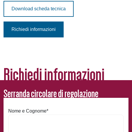
Download scheda tecnica
Richiedi informazioni
Richiedi informazioni
Serranda circolare di regolazione
Nome e Cognome
*