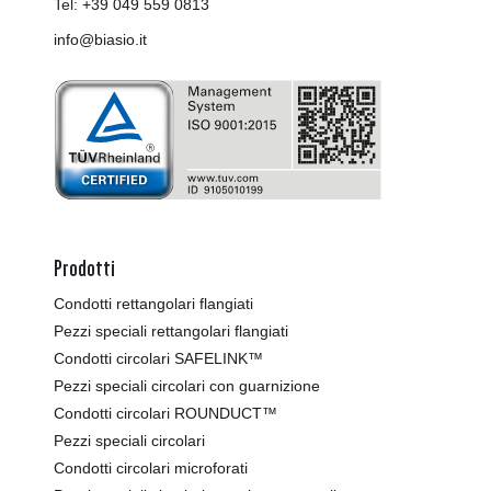
Tel:
+39 049 559 0813
info@biasio.it
Prodotti
Condotti rettangolari flangiati
Pezzi speciali rettangolari flangiati
Condotti circolari SAFELINK™
Pezzi speciali circolari con guarnizione
Condotti circolari ROUNDUCT™
Pezzi speciali circolari
Condotti circolari microforati