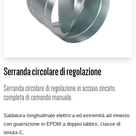
Serranda circolare di regolazione
Serranda circolare di regolazione in acciaio zincato,
completa di comando manuale.
Saldatura longitudinale elettrica ed estremità ad innesto
con guarnizione in EPDM a doppio labbro, classe di
tenuta C.