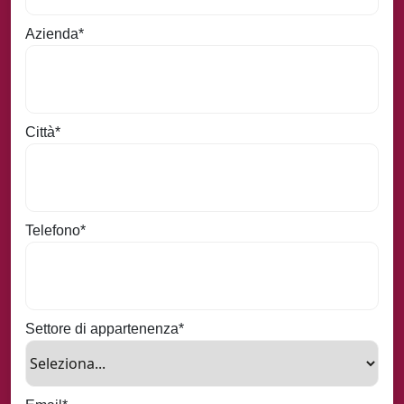
Azienda
*
Città
*
Telefono
*
Settore di appartenenza
*