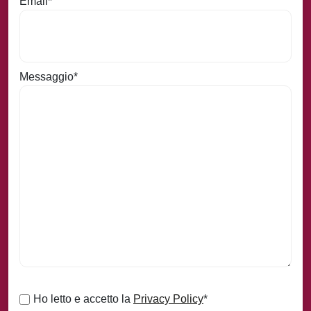
Email
*
Messaggio
*
Consenso
*
Ho letto e accetto la
Privacy Policy
*