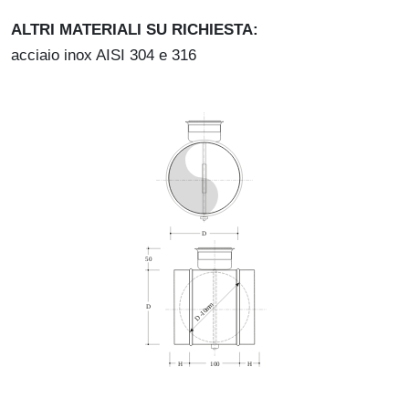
ALTRI MATERIALI SU RICHIESTA:
acciaio inox AISI 304 e 316