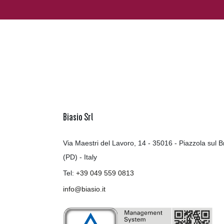
Biasio Srl
Via Maestri del Lavoro, 14 - 35016 - Piazzola sul B
(PD) - Italy
Tel:
+39 049 559 0813
info@biasio.it