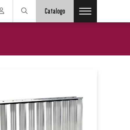
Catalogo